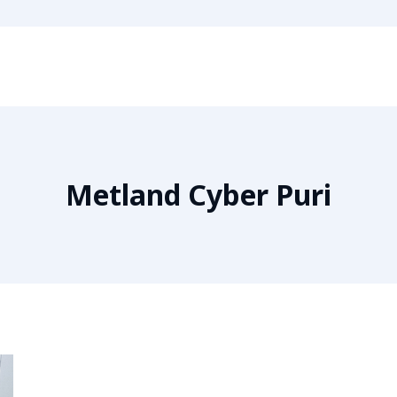
Metland Cyber Puri