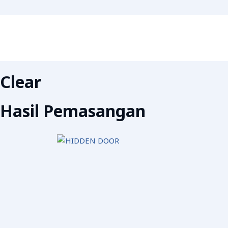
Clear
Hasil Pemasangan