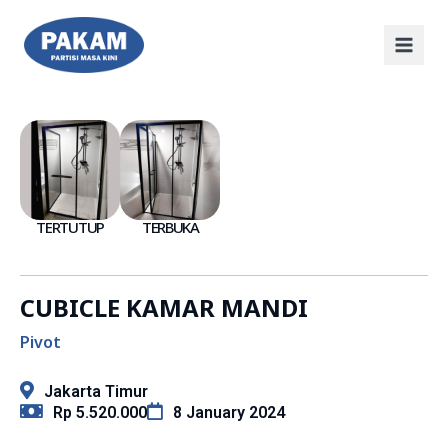
TERTUTUP
TERBUKA
CUBICLE KAMAR MANDI
Pivot
Jakarta Timur
Rp 5.520.000
8 January 2024