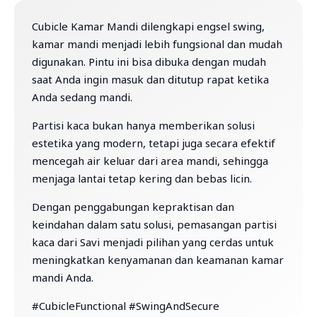
Cubicle Kamar Mandi dilengkapi engsel swing,
kamar mandi menjadi lebih fungsional dan mudah
digunakan. Pintu ini bisa dibuka dengan mudah
saat Anda ingin masuk dan ditutup rapat ketika
Anda sedang mandi.
Partisi kaca bukan hanya memberikan solusi
estetika yang modern, tetapi juga secara efektif
mencegah air keluar dari area mandi, sehingga
menjaga lantai tetap kering dan bebas licin.
Dengan penggabungan kepraktisan dan
keindahan dalam satu solusi, pemasangan partisi
kaca dari Savi menjadi pilihan yang cerdas untuk
meningkatkan kenyamanan dan keamanan kamar
mandi Anda.
#CubicleFunctional #SwingAndSecure