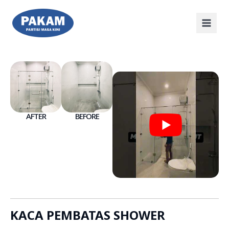
AFTER
BEFORE
KACA PEMBATAS SHOWER