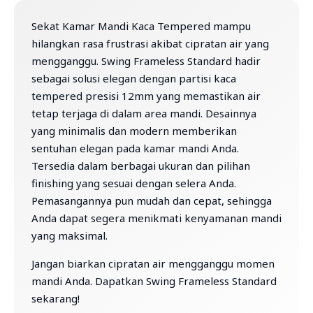
Sekat Kamar Mandi Kaca Tempered mampu
hilangkan rasa frustrasi akibat cipratan air yang
mengganggu. Swing Frameless Standard hadir
sebagai solusi elegan dengan partisi kaca
tempered presisi 12mm yang memastikan air
tetap terjaga di dalam area mandi. Desainnya
yang minimalis dan modern memberikan
sentuhan elegan pada kamar mandi Anda.
Tersedia dalam berbagai ukuran dan pilihan
finishing yang sesuai dengan selera Anda.
Pemasangannya pun mudah dan cepat, sehingga
Anda dapat segera menikmati kenyamanan mandi
yang maksimal.
Jangan biarkan cipratan air mengganggu momen
mandi Anda. Dapatkan Swing Frameless Standard
sekarang!