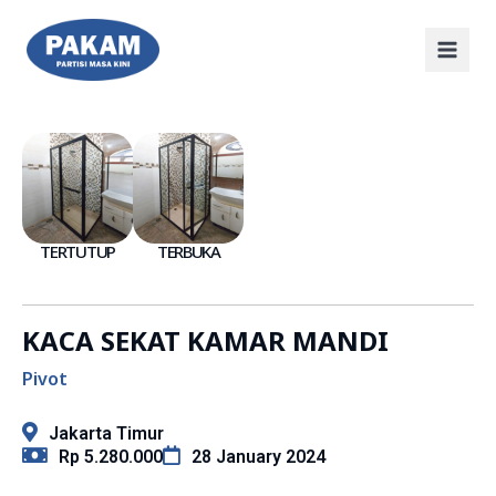
TERTUTUP
TERBUKA
KACA SEKAT KAMAR MANDI
Pivot
Jakarta Timur
Rp 5.280.000
28 January 2024