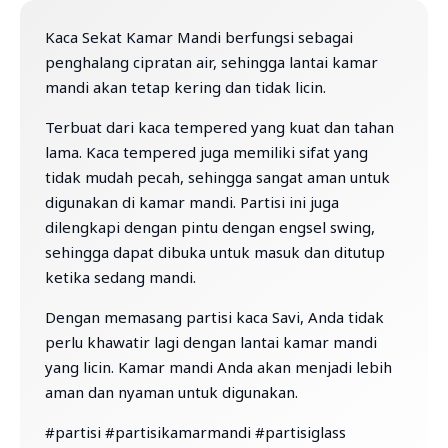
Kaca Sekat Kamar Mandi berfungsi sebagai
penghalang cipratan air, sehingga lantai kamar
mandi akan tetap kering dan tidak licin.
Terbuat dari kaca tempered yang kuat dan tahan
lama. Kaca tempered juga memiliki sifat yang
tidak mudah pecah, sehingga sangat aman untuk
digunakan di kamar mandi. Partisi ini juga
dilengkapi dengan pintu dengan engsel swing,
sehingga dapat dibuka untuk masuk dan ditutup
ketika sedang mandi.
Dengan memasang partisi kaca Savi, Anda tidak
perlu khawatir lagi dengan lantai kamar mandi
yang licin. Kamar mandi Anda akan menjadi lebih
aman dan nyaman untuk digunakan.
#partisi #partisikamarmandi #partisiglass