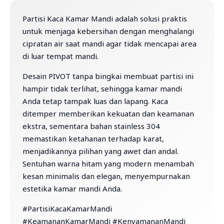
Partisi Kaca Kamar Mandi adalah solusi praktis
untuk menjaga kebersihan dengan menghalangi
cipratan air saat mandi agar tidak mencapai area
di luar tempat mandi.
Desain PIVOT tanpa bingkai membuat partisi ini
hampir tidak terlihat, sehingga kamar mandi
Anda tetap tampak luas dan lapang. Kaca
ditemper memberikan kekuatan dan keamanan
ekstra, sementara bahan stainless 304
memastikan ketahanan terhadap karat,
menjadikannya pilihan yang awet dan andal.
Sentuhan warna hitam yang modern menambah
kesan minimalis dan elegan, menyempurnakan
estetika kamar mandi Anda.
#PartisiKacaKamarMandi
#KeamananKamarMandi #KenyamananMandi