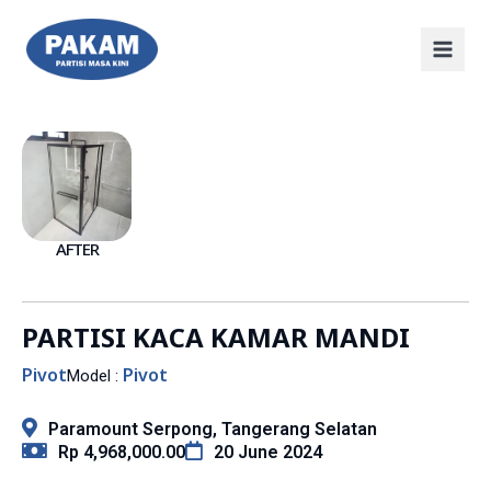
AFTER
PARTISI KACA KAMAR MANDI
Pivot
Pivot
Model :
Paramount Serpong, Tangerang Selatan
Rp 4,968,000.00
20 June 2024