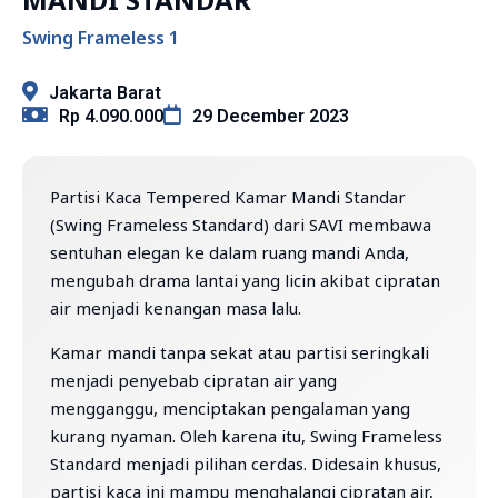
Swing Frameless 1
Jakarta Barat
Rp 4.090.000
29 December 2023
Partisi Kaca Tempered Kamar Mandi Standar
(Swing Frameless Standard) dari SAVI membawa
sentuhan elegan ke dalam ruang mandi Anda,
mengubah drama lantai yang licin akibat cipratan
air menjadi kenangan masa lalu.
Kamar mandi tanpa sekat atau partisi seringkali
menjadi penyebab cipratan air yang
mengganggu, menciptakan pengalaman yang
kurang nyaman. Oleh karena itu, Swing Frameless
Standard menjadi pilihan cerdas. Didesain khusus,
partisi kaca ini mampu menghalangi cipratan air,