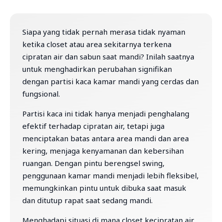
Siapa yang tidak pernah merasa tidak nyaman
ketika closet atau area sekitarnya terkena
cipratan air dan sabun saat mandi? Inilah saatnya
untuk menghadirkan perubahan signifikan
dengan partisi kaca kamar mandi yang cerdas dan
fungsional.
Partisi kaca ini tidak hanya menjadi penghalang
efektif terhadap cipratan air, tetapi juga
menciptakan batas antara area mandi dan area
kering, menjaga kenyamanan dan kebersihan
ruangan. Dengan pintu berengsel swing,
penggunaan kamar mandi menjadi lebih fleksibel,
memungkinkan pintu untuk dibuka saat masuk
dan ditutup rapat saat sedang mandi.
Menghadapi situasi di mana closet kecipratan air