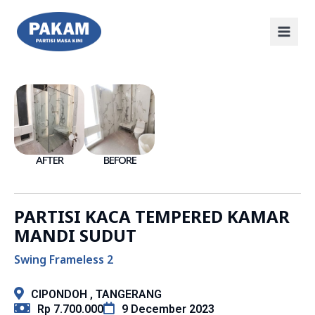
AFTER
BEFORE
PARTISI KACA TEMPERED KAMAR
MANDI SUDUT
Swing Frameless 2
CIPONDOH , TANGERANG
Rp 7.700.000
9 December 2023