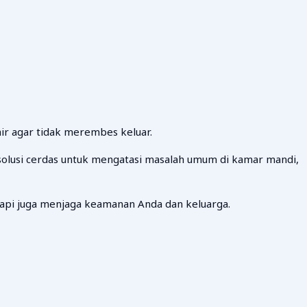
ir agar tidak merembes keluar.
solusi cerdas untuk mengatasi masalah umum di kamar mandi,
api juga menjaga keamanan Anda dan keluarga.