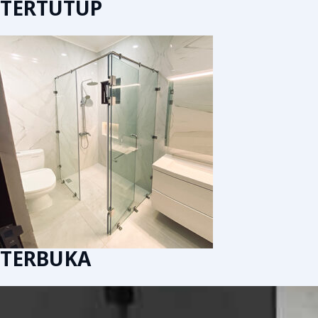
TERTUTUP
TERBUKA