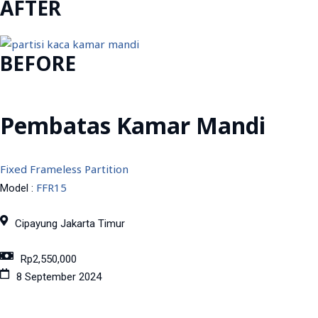
AFTER
BEFORE
Pembatas Kamar Mandi
Fixed Frameless Partition
FFR15
Model :
Cipayung Jakarta Timur
Rp2,550,000
8 September 2024