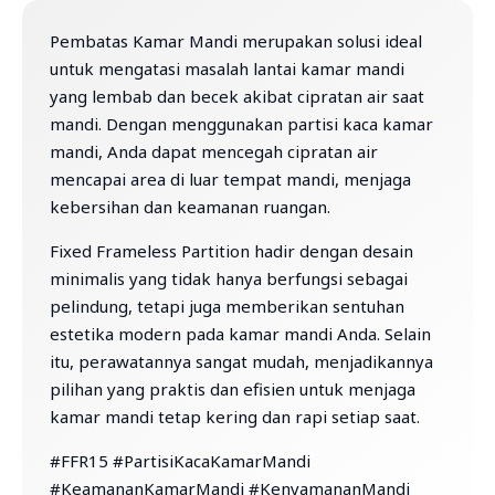
Pembatas Kamar Mandi merupakan solusi ideal
untuk mengatasi masalah lantai kamar mandi
yang lembab dan becek akibat cipratan air saat
mandi. Dengan menggunakan partisi kaca kamar
mandi, Anda dapat mencegah cipratan air
mencapai area di luar tempat mandi, menjaga
kebersihan dan keamanan ruangan.
Fixed Frameless Partition hadir dengan desain
minimalis yang tidak hanya berfungsi sebagai
pelindung, tetapi juga memberikan sentuhan
estetika modern pada kamar mandi Anda. Selain
itu, perawatannya sangat mudah, menjadikannya
pilihan yang praktis dan efisien untuk menjaga
kamar mandi tetap kering dan rapi setiap saat.
#FFR15 #PartisiKacaKamarMandi
#KeamananKamarMandi #KenyamananMandi