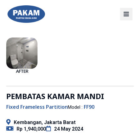
AFTER
PEMBATAS KAMAR MANDI
Fixed Frameless Partition
FF90
Model :
Kembangan, Jakarta Barat
Rp 1,940,000
24 May 2024