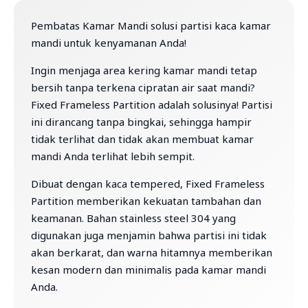
Pembatas Kamar Mandi solusi partisi kaca kamar
mandi untuk kenyamanan Anda!
Ingin menjaga area kering kamar mandi tetap
bersih tanpa terkena cipratan air saat mandi?
Fixed Frameless Partition adalah solusinya! Partisi
ini dirancang tanpa bingkai, sehingga hampir
tidak terlihat dan tidak akan membuat kamar
mandi Anda terlihat lebih sempit.
Dibuat dengan kaca tempered, Fixed Frameless
Partition memberikan kekuatan tambahan dan
keamanan. Bahan stainless steel 304 yang
digunakan juga menjamin bahwa partisi ini tidak
akan berkarat, dan warna hitamnya memberikan
kesan modern dan minimalis pada kamar mandi
Anda.