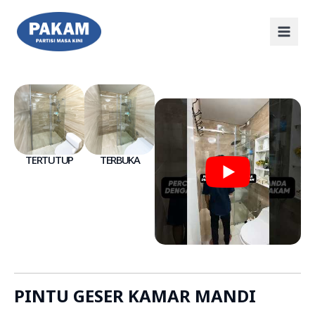
TERTUTUP
TERBUKA
PINTU GESER KAMAR MANDI