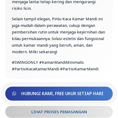
menjaga lantai tetap kering dan mengurangi
risiko licin.
Selain tampil elegan, Pintu Kaca Kamar Mandi ini
juga mudah dalam perawatan, cukup dengan
pembersihan rutin untuk menjaga kejernihan dan
kilau permukaannya. Solusi estetis dan fungsional
untuk kamar mandi yang bersih, aman, dan
modern. Milki sekarang!
#SWINGONLY #KamarMandiMinimalis
#PartisiKacaKamarMandi #PartisiKamarMandi
HUBUNGI KAMI, FREE UKUR SETIAP HARI
LIHAT PROSES PEMASANGAN