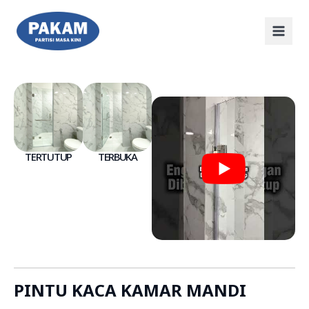
TERTUTUP
TERBUKA
PINTU KACA KAMAR MANDI