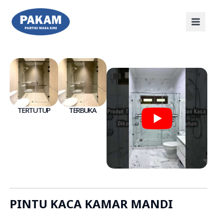
TERTUTUP
TERBUKA
PINTU KACA KAMAR MANDI