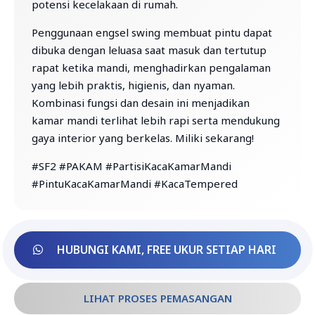
potensi kecelakaan di rumah.
Penggunaan engsel swing membuat pintu dapat
dibuka dengan leluasa saat masuk dan tertutup
rapat ketika mandi, menghadirkan pengalaman
yang lebih praktis, higienis, dan nyaman.
Kombinasi fungsi dan desain ini menjadikan
kamar mandi terlihat lebih rapi serta mendukung
gaya interior yang berkelas. Miliki sekarang!
#SF2 #PAKAM #PartisiKacaKamarMandi
#PintuKacaKamarMandi #KacaTempered
HUBUNGI KAMI, FREE UKUR SETIAP HARI
LIHAT PROSES PEMASANGAN