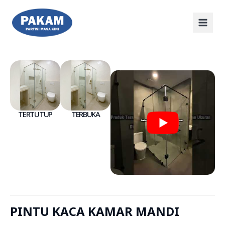
TERTUTUP
TERBUKA
PINTU KACA KAMAR MANDI