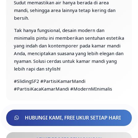
Sudut memastikan air hanya berada di area
mandi, sehingga area lainnya tetap kering dan
bersih.
Tak hanya fungsional, desain modern dan
minimalis pintu ini memberikan sentuhan estetika
yang indah dan kontemporer pada kamar mandi
Anda, menciptakan suasana yang lebih elegan dan
nyaman. Solusi cerdas untuk kamar mandi yang
lebih rapi dan stylish!
#SlidingSF2 #PartisiKamarMandi
#PartisiKacaKamarMandi #ModernMInimalis
HUBUNGI KAMI, FREE UKUR SETIAP HARI