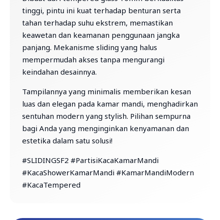
tinggi, pintu ini kuat terhadap benturan serta
tahan terhadap suhu ekstrem, memastikan
keawetan dan keamanan penggunaan jangka
panjang. Mekanisme sliding yang halus
mempermudah akses tanpa mengurangi
keindahan desainnya.
Tampilannya yang minimalis memberikan kesan
luas dan elegan pada kamar mandi, menghadirkan
sentuhan modern yang stylish. Pilihan sempurna
bagi Anda yang menginginkan kenyamanan dan
estetika dalam satu solusi!
#SLIDINGSF2 #PartisiKacaKamarMandi
#KacaShowerKamarMandi #KamarMandiModern
#KacaTempered