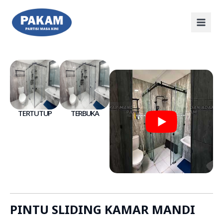
TERTUTUP
TERBUKA
PINTU SLIDING KAMAR MANDI