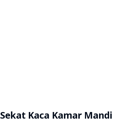
Sekat Kaca Kamar Mandi