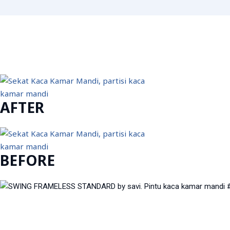
AFTER
BEFORE