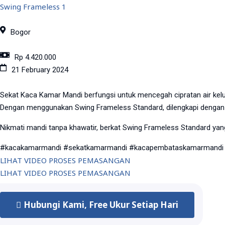
Swing Frameless 1
Bogor
Rp 4.420.000
21 February 2024
Sekat Kaca Kamar Mandi berfungsi untuk mencegah cipratan air keluar
Dengan menggunakan Swing Frameless Standard, dilengkapi dengan 
Nikmati mandi tanpa khawatir, berkat Swing Frameless Standard yan
#kacakamarmandi #sekatkamarmandi #kacapembataskamarmandi 
LIHAT VIDEO PROSES PEMASANGAN
LIHAT VIDEO PROSES PEMASANGAN
Hubungi Kami, Free Ukur Setiap Hari