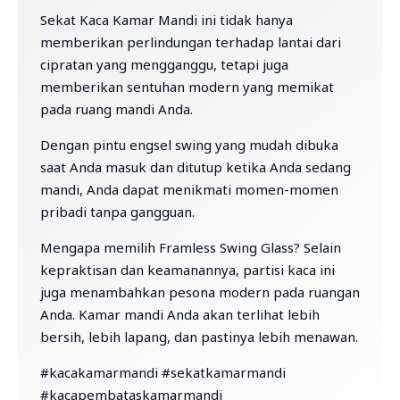
Sekat Kaca Kamar Mandi ini tidak hanya
memberikan perlindungan terhadap lantai dari
cipratan yang mengganggu, tetapi juga
memberikan sentuhan modern yang memikat
pada ruang mandi Anda.
Dengan pintu engsel swing yang mudah dibuka
saat Anda masuk dan ditutup ketika Anda sedang
mandi, Anda dapat menikmati momen-momen
pribadi tanpa gangguan.
Mengapa memilih Framless Swing Glass? Selain
kepraktisan dan keamanannya, partisi kaca ini
juga menambahkan pesona modern pada ruangan
Anda. Kamar mandi Anda akan terlihat lebih
bersih, lebih lapang, dan pastinya lebih menawan.
#kacakamarmandi #sekatkamarmandi
#kacapembataskamarmandi