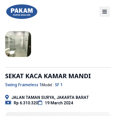
SEKAT KACA KAMAR MANDI
Swing Frameless 1
SF 1
Model :
JALAN TAMAN SURYA, JAKARTA BARAT
Rp 6.310.320
19 March 2024