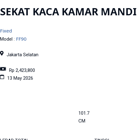
SEKAT KACA KAMAR MANDI
Fixed
FF90
Model :
Jakarta Selatan
Rp 2,423,800
13 May 2026
101.7
CM