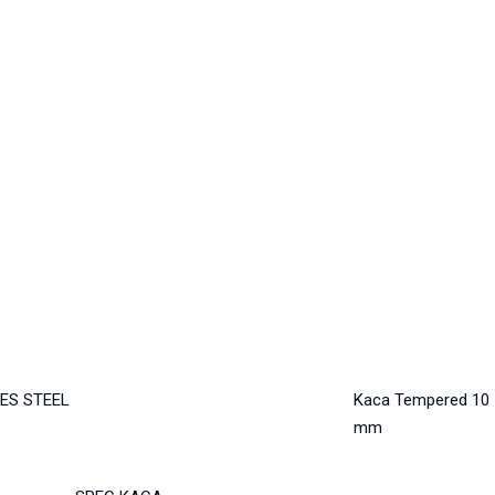
ES STEEL
Kaca Tempered 10
mm