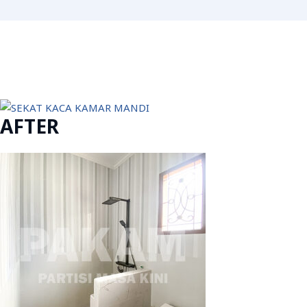
AFTER