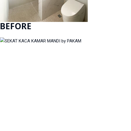
BEFORE