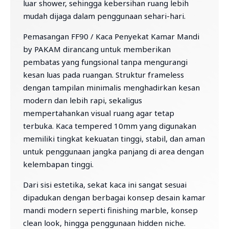
luar shower, sehingga kebersihan ruang lebih
mudah dijaga dalam penggunaan sehari-hari.
Pemasangan FF90 / Kaca Penyekat Kamar Mandi
by PAKAM dirancang untuk memberikan
pembatas yang fungsional tanpa mengurangi
kesan luas pada ruangan. Struktur frameless
dengan tampilan minimalis menghadirkan kesan
modern dan lebih rapi, sekaligus
mempertahankan visual ruang agar tetap
terbuka. Kaca tempered 10mm yang digunakan
memiliki tingkat kekuatan tinggi, stabil, dan aman
untuk penggunaan jangka panjang di area dengan
kelembapan tinggi.
Dari sisi estetika, sekat kaca ini sangat sesuai
dipadukan dengan berbagai konsep desain kamar
mandi modern seperti finishing marble, konsep
clean look, hingga penggunaan hidden niche.