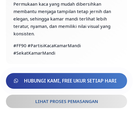
Permukaan kaca yang mudah dibersihkan
membantu menjaga tampilan tetap jernih dan
elegan, sehingga kamar mandi terlihat lebih
teratur, nyaman, dan memiliki nilai visual yang
konsisten.
#FF90 #PartisiKacaKamarMandi
#SekatKamarMandi
HUBUNGI KAMI, FREE UKUR SETIAP HARI
LIHAT PROSES PEMASANGAN