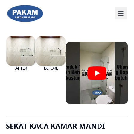
AFTER
BEFORE
SEKAT KACA KAMAR MANDI