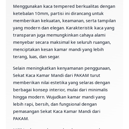
Menggunakan kaca tempered berkualitas dengan
ketebalan 10mm, partisi ini dirancang untuk
memberikan kekuatan, keamanan, serta tampilan
yang modern dan elegan. Karakteristik kaca yang
transparan juga memungkinkan cahaya alami
menyebar secara maksimal ke seluruh ruangan,
menciptakan kesan kamar mandi yang lebih
terang, luas, dan segar.
Selain meningkatkan kenyamanan penggunaan,
Sekat Kaca Kamar Mandi dari PAKAM turut
memberikan nilai estetika yang selaras dengan
berbagai konsep interior, mulai dari minimalis
hingga modern. Wujudkan kamar mandi yang
lebih rapi, bersih, dan fungsional dengan
pemasangan Sekat Kaca Kamar Mandi dari
PAKAM.