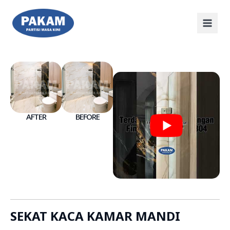
AFTER
BEFORE
SEKAT KACA KAMAR MANDI