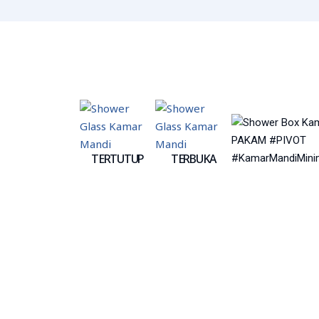
TERTUTUP
TERBUKA