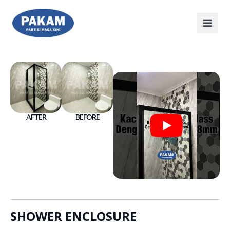
AFTER
BEFORE
SHOWER ENCLOSURE