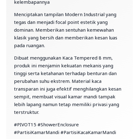
kelembapannya
Menciptakan tampilan Modern Industrial yang
tegas dan menjadi focal point estetik yang
dominan. Memberikan sentuhan kemewahan
klasik yang bersih dan memberikan kesan luas
pada ruangan.
Dibuat menggunakan Kaca Tempered 8 mm,
produk ini menjamin kekuatan mekanis yang
tinggi serta ketahanan terhadap benturan dan
perubahan suhu ekstrem. Material kaca
transparan ini juga efektif menghilangkan kesan
sempit, membuat visual kamar mandi tampak
lebih lapang namun tetap memiliki privasi yang
terstruktur.
#PIVOT15 #ShowerEnclosure
#PartisiKamarMandi #PartisiKacaKamarMandi