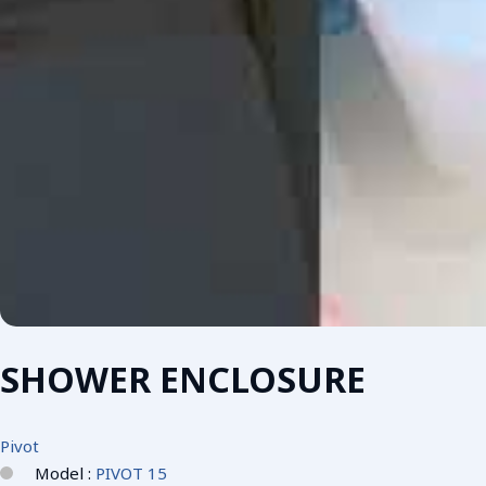
SHOWER ENCLOSURE
Pivot
Model :
PIVOT 15