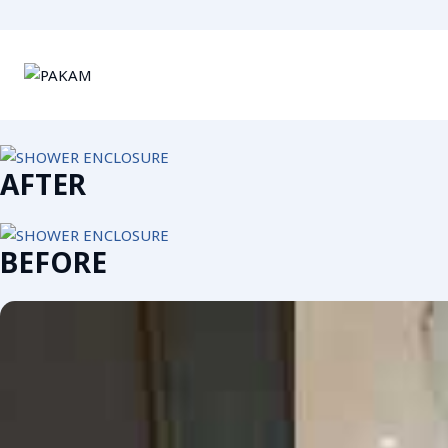
AFTER
BEFORE