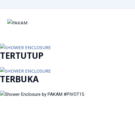
TERTUTUP
TERBUKA