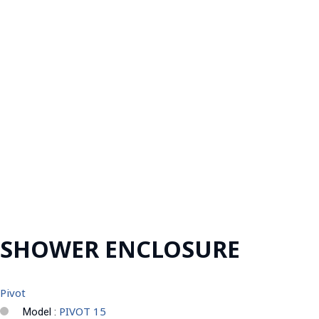
SHOWER ENCLOSURE
Pivot
PIVOT 15
Model :