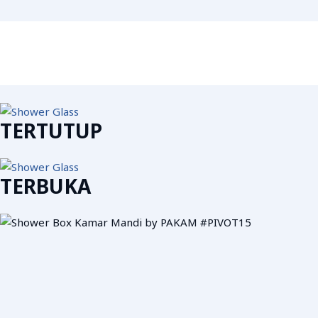
TERTUTUP
TERBUKA