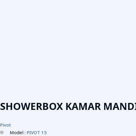
SHOWERBOX KAMAR MAND
Pivot
Model :
PIVOT 15