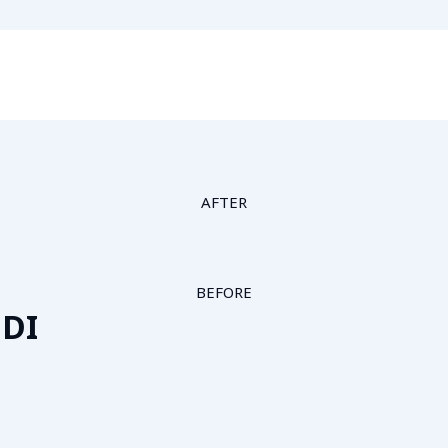
AFTER
BEFORE
DI