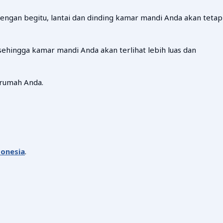
Dengan begitu, lantai dan dinding kamar mandi Anda akan tetap
sehingga kamar mandi Anda akan terlihat lebih luas dan
 rumah Anda.
donesia
.