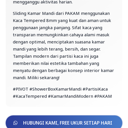
mengganggu aktivitas harian.
Sliding Kamar Mandi dari PAKAM menggunakan
Kaca Tempered 8mm yang kuat dan aman untuk
penggunaan jangka panjang. Sifat kaca yang
transparan memungkinkan cahaya alami masuk
dengan optimal, menciptakan suasana kamar
mandi yang lebih terang, bersih, dan segar.
Tampilan modern dari partisi kaca ini juga
memberikan nilai estetika tambahan yang
menyatu dengan berbagai konsep interior kamar
mandi. Miliki sekarang!
#PIVOT #ShowerBoxKamarMandi #PartisiKaca
#KacaTempered #KamarMandiModern #PAKAM
HUBUNGI KAMI, FREE UKUR SETIAP HARI