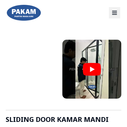
SLIDING DOOR KAMAR MANDI