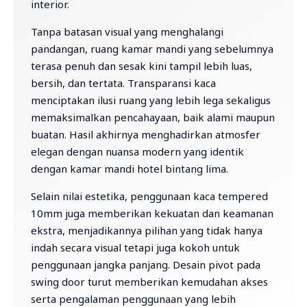
interior.
Tanpa batasan visual yang menghalangi
pandangan, ruang kamar mandi yang sebelumnya
terasa penuh dan sesak kini tampil lebih luas,
bersih, dan tertata. Transparansi kaca
menciptakan ilusi ruang yang lebih lega sekaligus
memaksimalkan pencahayaan, baik alami maupun
buatan. Hasil akhirnya menghadirkan atmosfer
elegan dengan nuansa modern yang identik
dengan kamar mandi hotel bintang lima.
Selain nilai estetika, penggunaan kaca tempered
10mm juga memberikan kekuatan dan keamanan
ekstra, menjadikannya pilihan yang tidak hanya
indah secara visual tetapi juga kokoh untuk
penggunaan jangka panjang. Desain pivot pada
swing door turut memberikan kemudahan akses
serta pengalaman penggunaan yang lebih