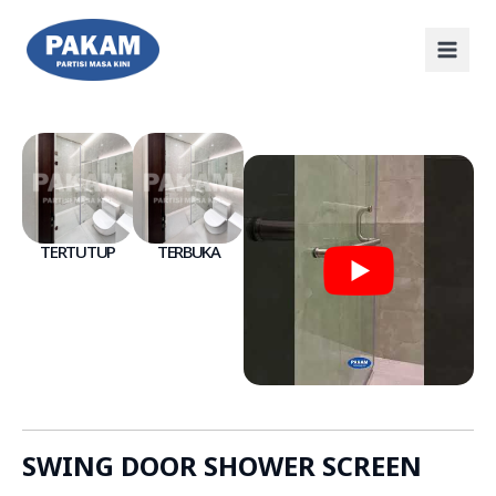
TERTUTUP
TERBUKA
SWING DOOR SHOWER SCREEN