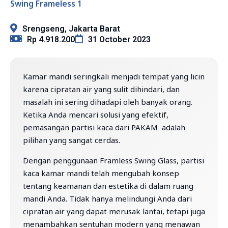
Swing Frameless 1
Srengseng, Jakarta Barat
Rp 4.918.200
31 October 2023
Kamar mandi seringkali menjadi tempat yang licin
karena cipratan air yang sulit dihindari, dan
masalah ini sering dihadapi oleh banyak orang.
Ketika Anda mencari solusi yang efektif,
pemasangan partisi kaca dari PAKAM adalah
pilihan yang sangat cerdas.
Dengan penggunaan Framless Swing Glass, partisi
kaca kamar mandi telah mengubah konsep
tentang keamanan dan estetika di dalam ruang
mandi Anda. Tidak hanya melindungi Anda dari
cipratan air yang dapat merusak lantai, tetapi juga
menambahkan sentuhan modern yang menawan