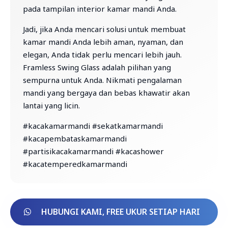
pada tampilan interior kamar mandi Anda.
Jadi, jika Anda mencari solusi untuk membuat
kamar mandi Anda lebih aman, nyaman, dan
elegan, Anda tidak perlu mencari lebih jauh.
Framless Swing Glass adalah pilihan yang
sempurna untuk Anda. Nikmati pengalaman
mandi yang bergaya dan bebas khawatir akan
lantai yang licin.
#kacakamarmandi #sekatkamarmandi
#kacapembataskamarmandi
#partisikacakamarmandi #kacashower
#kacatemperedkamarmandi
HUBUNGI KAMI, FREE UKUR SETIAP HARI