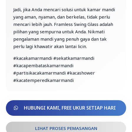
Jadi, jika Anda mencari solusi untuk kamar mandi
yang aman, nyaman, dan berkelas, tidak perlu
mencari lebih jauh. Framless Swing Glass adalah
pilihan yang sempurna untuk Anda. Nikmati
pengalaman mandi yang penuh gaya dan tak
perlu lagi khawatir akan lantai licin.
#kacakamarmandi #sekatkamarmandi
#kacapembataskamarmandi
#partisikacakamarmandi #kacashower
#kacatemperedkamarmandi
HUBUNGI KAMI, FREE UKUR SETIAP HARI
LIHAT PROSES PEMASANGAN