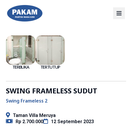
TERBUKA
TERTUTUP
SWING FRAMELESS SUDUT
Swing Frameless 2
Taman Villa Meruya
Rp 2.700.000
12 September 2023