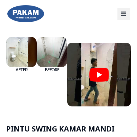
AFTER
BEFORE
PINTU SWING KAMAR MANDI