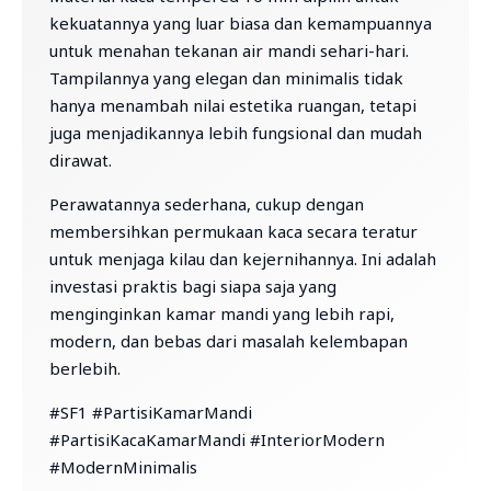
kekuatannya yang luar biasa dan kemampuannya
untuk menahan tekanan air mandi sehari-hari.
Tampilannya yang elegan dan minimalis tidak
hanya menambah nilai estetika ruangan, tetapi
juga menjadikannya lebih fungsional dan mudah
dirawat.
Perawatannya sederhana, cukup dengan
membersihkan permukaan kaca secara teratur
untuk menjaga kilau dan kejernihannya. Ini adalah
investasi praktis bagi siapa saja yang
menginginkan kamar mandi yang lebih rapi,
modern, dan bebas dari masalah kelembapan
berlebih.
#SF1 #PartisiKamarMandi
#PartisiKacaKamarMandi #InteriorModern
#ModernMinimalis