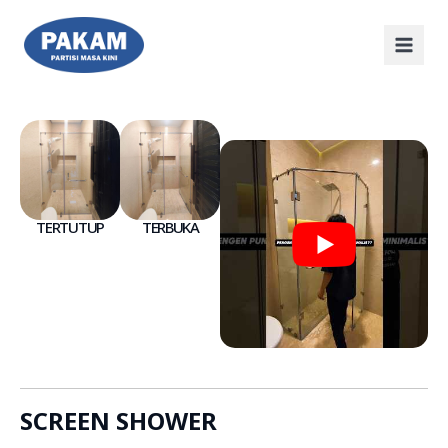
TERTUTUP
TERBUKA
SCREEN SHOWER